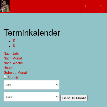
Terminkalender
Nach Jahr
Nach Monat
Nach Woche
Heute
Gehe zu Monat
Gehe zu Monat