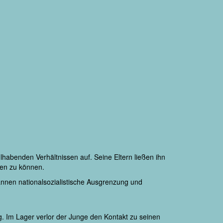
abenden Verhältnissen auf. Seine Eltern ließen ihn
zen zu können.
nnen nationalsozialistische Ausgrenzung und
. Im Lager verlor der Junge den Kontakt zu seinen