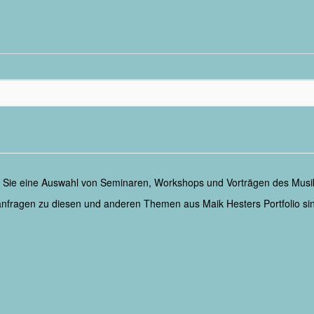
n Sie eine Auswahl von Seminaren, Workshops und Vorträgen des Musik
fragen zu diesen und anderen Themen aus Maik Hesters Portfolio sin