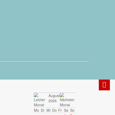
August
2026
Mo
Di
Mi
Do
Fr
Sa
So