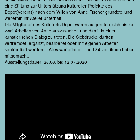
eine Stiftung zur Unterstützung kultureller Projekte des
Depot(vereins) nach dem Willen von Anne Fischer gründete und
weiterhin ihr Atelier unterhält.
Die Mitglieder des Kulturorts Depot waren aufgerufen, sich bis zu
zwei Arbeiten von Anne auszusuchen und damit in einen
künstlerischen Dialog zu treten. Die Siebdrucke durften
verfremdet, ergänzt, bearbeitet oder mit eigenen Arbeiten
konfrontiert werden… Alles war erlaubt – und 34 von ihnen haben
mitgemacht.
Ausstellungsdauer: 26.06. bis 12.07.2020