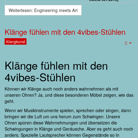
Weiterlesen: Engineering meets Art
Klänge fühlen mit den 4vibes-Stühlen
Klangkunst
Emp
Klänge fühlen mit den
4vibes-Stühlen
Können wir Klänge auch noch anders wahrnehmen als mit
unseren Ohren? Ja, und diese besonderen Möbel zeigen, wie das
geht.
Wenn wir Musikinstrumente spielen, sprechen oder singen, dann
bringen wir die Luft um uns herum zum Schwingen. Unsere
Ohren spüren diese Wahrnehmungen und übersetzen die
Schwingungen in Klänge und Geräusche. Aber es geht auch noch
anders. Spezielle Lautsprecher können Gegenstände so in