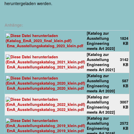
heruntergeladen werden.
Anhänge:
[Katalog zur
Ausstellung
1824
Engineering
KB
Ema_Ausstellungskatalog_2023_klein.pdf
meets Art 2023]
[Katalog zur
Ausstellung
3142
Engineering
KB
EmA_Ausstellungskatalog_2021_klein.pdf
meets Art 2021]
[Katalog zur
Ausstellung
587
Engineering
KB
EmA_Ausstellungskatalog_2020_klein.pdf
meets Art 2020]
[Katalog zur
Ausstellung
3007
Engineering
KB
EmA_Ausstellungskatalog_2022_klein.pdf
meets Art 2022]
[Katalog zur
Ausstellung
2572
Engineering
KB
EmA_Ausstellungskatalog_2019_klein.pdf
meets Art 2019]