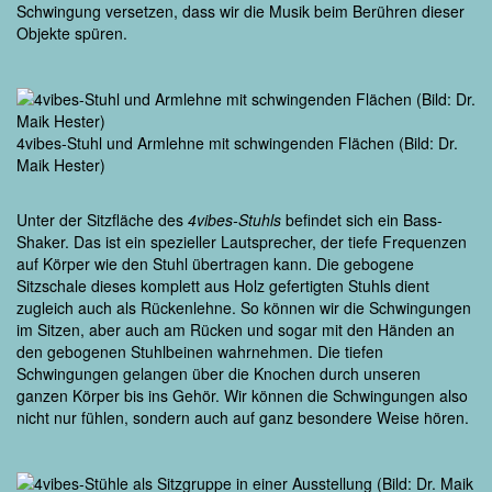
Schwingung versetzen, dass wir die Musik beim Berühren dieser
Objekte spüren.
4vibes-Stuhl und Armlehne mit schwingenden Flächen (Bild: Dr.
Maik Hester)
Unter der Sitzfläche des
4vibes-Stuhls
befindet sich ein Bass-
Shaker. Das ist ein spezieller Lautsprecher, der tiefe Frequenzen
auf Körper wie den Stuhl übertragen kann. Die gebogene
Sitzschale dieses komplett aus Holz gefertigten Stuhls dient
zugleich auch als Rückenlehne. So können wir die Schwingungen
im Sitzen, aber auch am Rücken und sogar mit den Händen an
den gebogenen Stuhlbeinen wahrnehmen. Die tiefen
Schwingungen gelangen über die Knochen durch unseren
ganzen Körper bis ins Gehör. Wir können die Schwingungen also
nicht nur fühlen, sondern auch auf ganz besondere Weise hören.