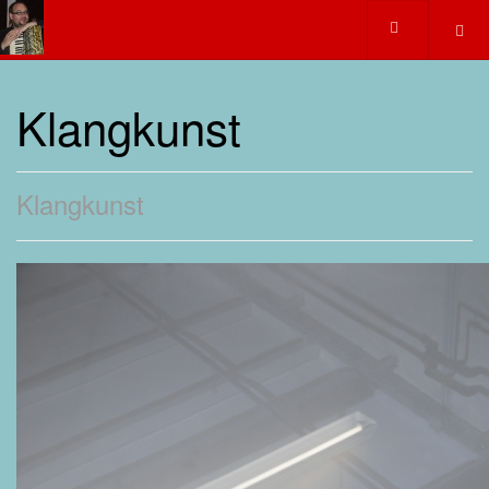
Klangkunst
Klangkunst