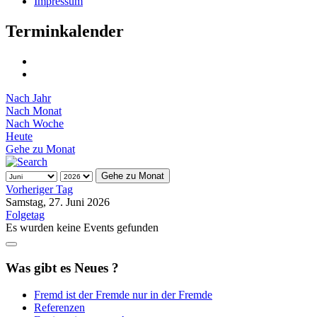
Impressum
Terminkalender
Nach Jahr
Nach Monat
Nach Woche
Heute
Gehe zu Monat
Gehe zu Monat
Vorheriger Tag
Samstag, 27. Juni 2026
Folgetag
Es wurden keine Events gefunden
Was gibt es Neues ?
Fremd ist der Fremde nur in der Fremde
Referenzen